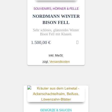
SOUVENIRS, HÖRNER & FELLE
NORDMANN WINTER
BISON FELL
Sehr schönes, glänzendes
Winter
Bison
Fell
mit Klauen.
1.500,00
€
inkl. MwSt.
zzgl.
Versandkosten
GEWÜRZE & SAUCEN