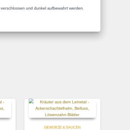
t verschlossen und dunkel aufbewahrt werden.
GEWÜRZE & SAUCEN