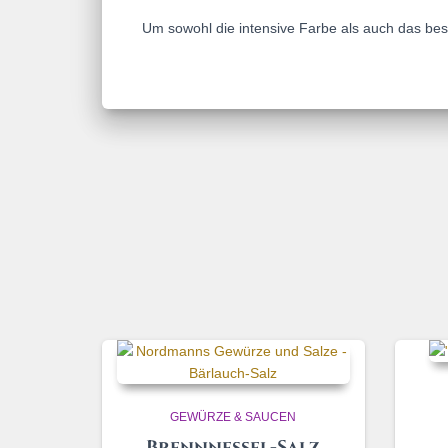
Um sowohl die intensive Farbe als auch das bes
GEWÜRZE & SAUCEN
Brennnessel-Salz