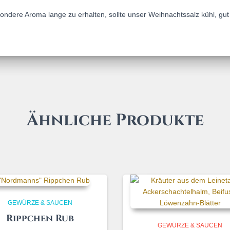
ondere Aroma lange zu erhalten, sollte unser Weihnachtssalz kühl, gu
Ähnliche Produkte
GEWÜRZE & SAUCEN
Rippchen Rub
GEWÜRZE & SAUCEN