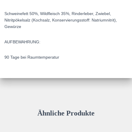
Schweinefett 50%, Wildfleisch 35%, Rinderleber, Zwiebel,
Nitritpökelsalz (Kochsalz, Konservierungsstoff: Natriumnitrit),
Gewürze
AUFBEWAHRUNG:
90 Tage bei Raumtemperatur
Ähnliche Produkte