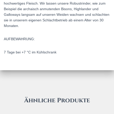
hochwertiges Fleisch. Wir lassen unsere Robustrinder, wie zum
Beispiel die archaisch anmutenden Bisons, Highlander und
Galloways langsam auf unseren Weiden wachsen und schlachten
sie in unserem eigenen Schlachtbetrieb ab einem Alter von 30
Monaten.
AUFBEWAHRUNG:
7 Tage bei +7 °C im Kühlschrank
Ähnliche Produkte