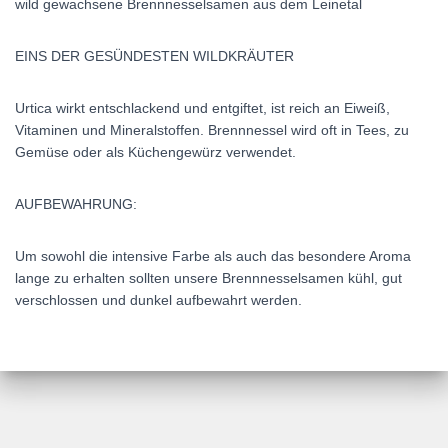
wild gewachsene Brennnesselsamen aus dem Leinetal
EINS DER GESÜNDESTEN WILDKRÄUTER
Urtica wirkt entschlackend und entgiftet, ist reich an Eiweiß,
Vitaminen und Mineralstoffen. Brennnessel wird oft in Tees, zu
Gemüse oder als Küchengewürz verwendet.
AUFBEWAHRUNG:
Um sowohl die intensive Farbe als auch das besondere Aroma
lange zu erhalten sollten unsere Brennnesselsamen kühl, gut
verschlossen und dunkel aufbewahrt werden.