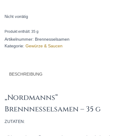
Nicht vorrätig
Produkt enthält: 35
g
Artikelnummer:
Brennesselsamen
Kategorie:
Gewürze & Saucen
BESCHREIBUNG
„Nordmanns“
Brennnesselsamen – 35 g
ZUTATEN: