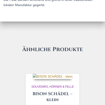
lokalen Manufaktur gegerbt.
Ähnliche Produkte
SOUVENIRS, HÖRNER & FELLE
BISON SCHÄDEL –
klein