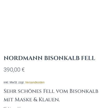
NORDMANN BISONKALB FELL
390,00
€
inkl. MwSt.
zzgl.
Versandkosten
Sehr schönes Fell vom Bisonkalb
mit Maske & Klauen.